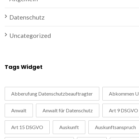
Datenschutz
Uncategorized
Tags Widget
Abberufung Datenschutzbeauftragter
Abkommen U
Anwalt
Anwalt für Datenschutz
Art 9 DSGVO
Art 15 DSGVO
Auskunft
Auskunftsanspruch