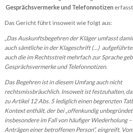
Gesprächsvermerke und Telefonnotizen
erfasst
Das Gericht führt insoweit wie folgt aus:
„Das Auskunftsbegehren der Kläger umfasst dami
auch sämtliche in der Klageschrift (…) aufgeführte
auch die im Rechtsstreit mehrfach zur Sprache ge
Gesprächsvermerke und Telefonnotizen.
Das Begehren ist in diesem Umfang auch nicht
rechtsmissbräuchlich. Insoweit ist festzuhalten, d
zu Artikel 12 Abs. 5 lediglich einen begrenzten Ta
Kontext enthält, der bei „offenkundig unbegründet
insbesondere im Fall von häufiger Wiederholung –
Anträgen einer betroffenen Person“. eingreift. Vo