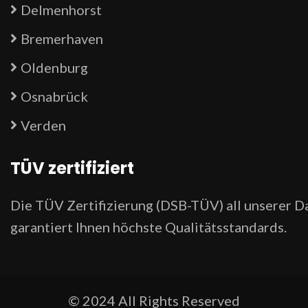
Delmenhorst
Bremerhaven
Oldenburg
Osnabrück
Verden
TÜV zertifiziert
Die TÜV Zertifizierung (DSB-TÜV) all unserer 
garantiert Ihnen höchste Qualitätsstandards.
© 2024 All Rights Reserved