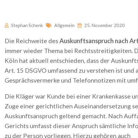
Stephan Schenk
Allgemein
25. November 2020
Die Reichweite des
Auskunftsanspruch nach A
immer wieder Thema bei Rechtsstreitigkeiten. 
Köln hat aktuell entschieden, dass der Auskunf
Art. 15 DSGVO umfassend zu verstehen ist und 
Gesprächsvermerke und Telefonnotizen mit umfa
Die Kläger war Kunde bei einer Krankenkasse un
Zuge einer gerichtlichen Auseinandersetzung s
Auskunftsanspruch geltend gemacht. Nach Auff
Gerichts umfasst dieser Anspruch sämtliche Inf
zu der Person vorliegen. Hierzu gehören auch