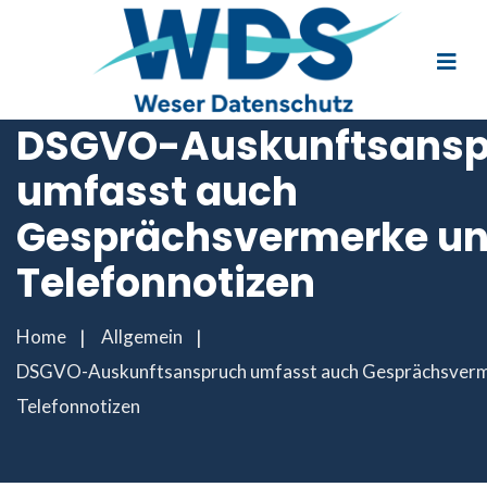
DSGVO-Auskunftsansp
umfasst auch
Gesprächsvermerke u
Telefonnotizen
Home
Allgemein
DSGVO-Auskunftsanspruch umfasst auch Gesprächsverm
Telefonnotizen