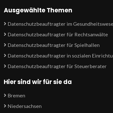
Ausgewählte Themen
Datenschutzbeauftragter im Gesundheitswes
Datenschutzbeauftragter für Rechtsanwälte
Datenschutzbeauftragter für Spielhallen
Datenschutzbeauftragter in sozialen Einricht
Datenschutzbeauftragter für Steuerberater
Hier sind wir für sie da
Bremen
Niedersachsen