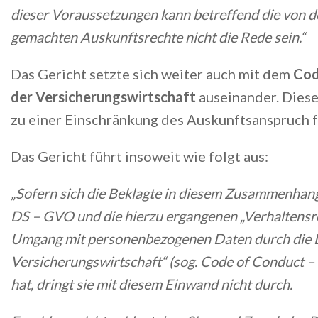
dieser Voraussetzungen kann betreffend die von d
gemachten Auskunftsrechte nicht die Rede sein.“
Das Gericht setzte sich weiter auch mit dem
Cod
der Versicherungswirtschaft
auseinander. Diese
zu einer Einschränkung des Auskunftsanspruch f
Das Gericht führt insoweit wie folgt aus:
„Sofern sich die Beklagte in diesem Zusammenhang
DS – GVO und die hierzu ergangenen „Verhaltensr
Umgang mit personenbezogenen Daten durch die 
Versicherungswirtschaft“ (sog. Code of Conduct 
hat, dringt sie mit diesem Einwand nicht durch.