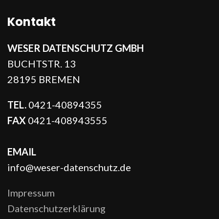
Kontakt
WESER DATENSCHUTZ GMBH
BUCHTSTR. 13
28195 BREMEN
TEL.
0421-40894355
FAX
0421-408943555
EMAIL
info@weser-datenschutz.de
Impressum
Datenschutzerklärung