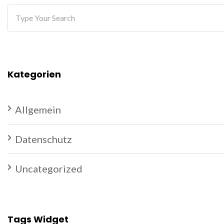
Kategorien
Allgemein
Datenschutz
Uncategorized
Tags Widget