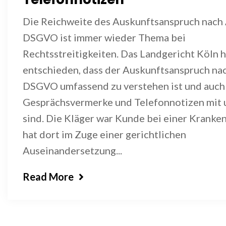
Die Reichweite des Auskunftsanspruch nach 
DSGVO ist immer wieder Thema bei
Rechtsstreitigkeiten. Das Landgericht Köln h
entschieden, dass der Auskunftsanspruch nac
DSGVO umfassend zu verstehen ist und auch
Gesprächsvermerke und Telefonnotizen mit 
sind. Die Kläger war Kunde bei einer Kranke
hat dort im Zuge einer gerichtlichen
Auseinandersetzung...
Read More