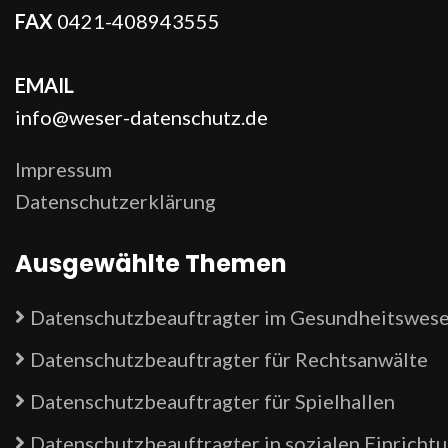
FAX
0421-408943555
EMAIL
info@weser-datenschutz.de
Impressum
Datenschutzerklärung
Ausgewählte Themen
Datenschutzbeauftragter im Gesundheitswes
Datenschutzbeauftragter für Rechtsanwälte
Datenschutzbeauftragter für Spielhallen
Datenschutzbeauftragter in sozialen Einricht