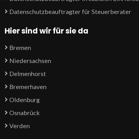
Datenschutzbeauftragter für Steuerberater
Hier sind wir für sie da
Bremen
Niedersachsen
Delmenhorst
Bremerhaven
Oldenburg
Osnabrück
Verden