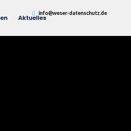
info@weser-datenschutz.de
men
Aktuelles