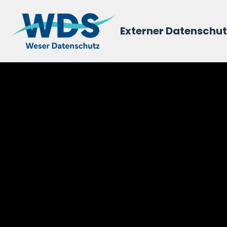
Externer Datenschu