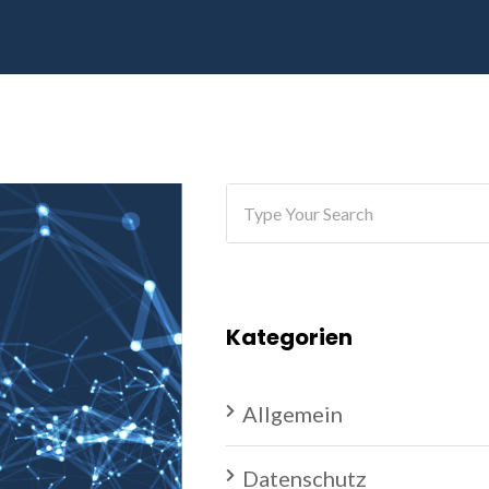
Kategorien
Allgemein
Datenschutz