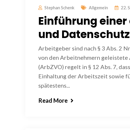
Stephan Schenk
Allgemein
22. 
Einführung einer
und Datenschutz
Arbeitgeber sind nach § 3 Abs. 2 Nr
von den Arbeitnehmern geleistete 
(ArbZVO) regelt in § 12 Abs. 7, das
Einhaltung der Arbeitszeit sowie 
spätestens...
Read More