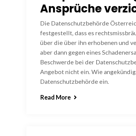
Ansprüche verzic
Die Datenschutzbehörde Österreic
festgestellt, dass es rechtsmissbr
über die über ihn erhobenen und v
aber dann gegen eines Schadenersat
Beschwerde bei der Datenschutzbe
Angebot nicht ein. Wie angekündig
Datenschutzbehörde ein.
Read More