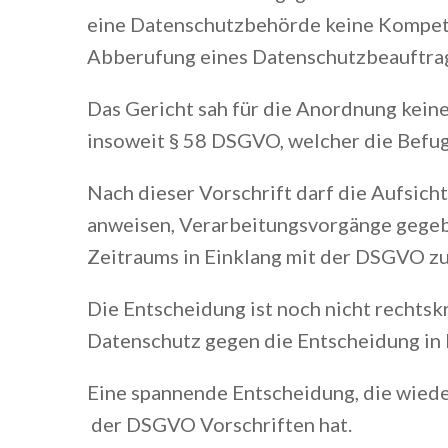
eine Datenschutzbehörde keine Kompet
Abberufung eines Datenschutzbeauftragt
Das Gericht sah für die Anordnung kein
insoweit § 58 DSGVO, welcher die Befug
Nach dieser Vorschrift darf die Aufsic
anweisen, Verarbeitungsvorgänge gegeb
Zeitraums in Einklang mit der DSGVO zu
Die Entscheidung ist noch nicht rechtsk
Datenschutz gegen die Entscheidung in 
Eine spannende Entscheidung, die wied
der DSGVO Vorschriften hat.