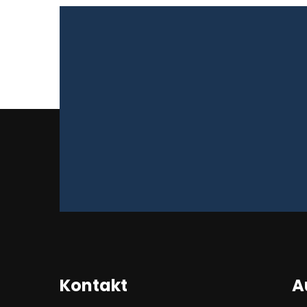
Kontakt
A