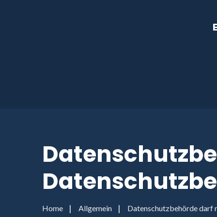
Datenschutzbeh
Datenschutzbe
Home
Allgemein
Datenschutzbehörde darf n