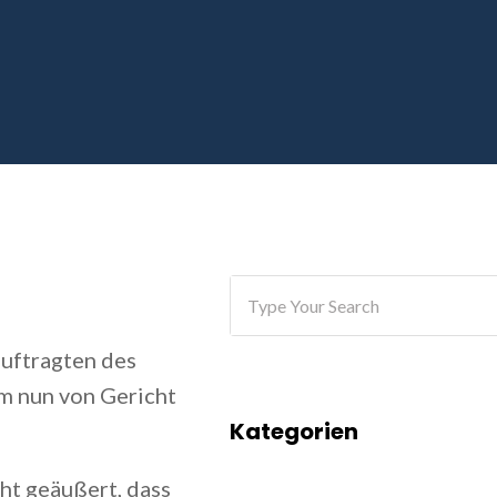
uftragten des
am nun von Gericht
Kategorien
ht geäußert, dass