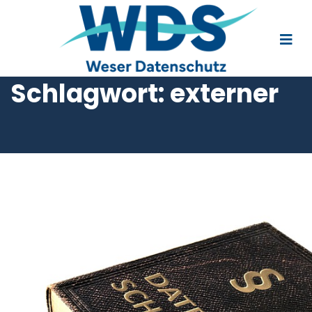
Schlagwort:
externer