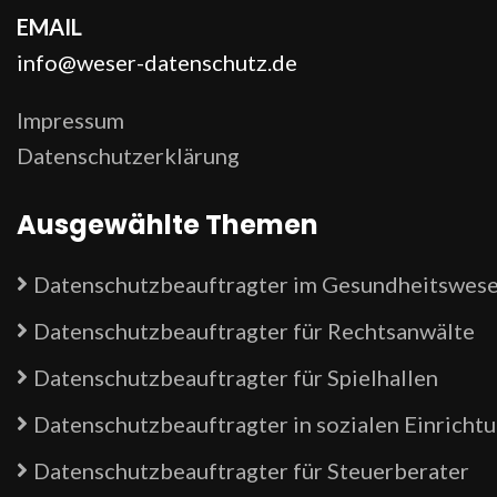
EMAIL
info@weser-datenschutz.de
Impressum
Datenschutzerklärung
Ausgewählte Themen
Datenschutzbeauftragter im Gesundheitswes
Datenschutzbeauftragter für Rechtsanwälte
Datenschutzbeauftragter für Spielhallen
Datenschutzbeauftragter in sozialen Einricht
Datenschutzbeauftragter für Steuerberater