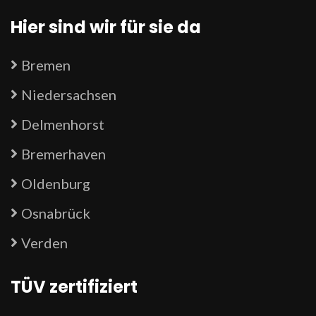
Hier sind wir für sie da
Bremen
Niedersachsen
Delmenhorst
Bremerhaven
Oldenburg
Osnabrück
Verden
TÜV zertifiziert