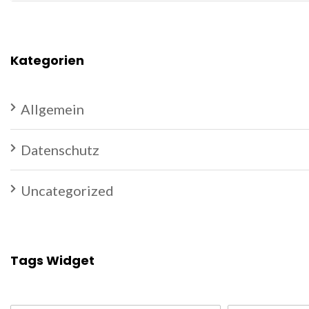
Kategorien
Allgemein
Datenschutz
Uncategorized
Tags Widget