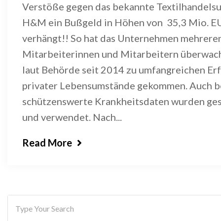
Verstöße gegen das bekannte Textilhandel
H&M ein Bußgeld in Höhen von 35,3 Mio. E
verhängt!! So hat das Unternehmen mehrere
Mitarbeiterinnen und Mitarbeitern überwacht
laut Behörde seit 2014 zu umfangreichen Er
privater Lebensumstände gekommen. Auch 
schützenswerte Krankheitsdaten wurden ges
und verwendet. Nach...
Read More