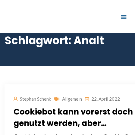
Schlagwort:
Analt
Stephan Schenk
Allgemein
22. April 2022
Cookiebot kann vorerst doch 
genutzt werden, aber…