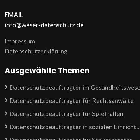
EMAIL
info@weser-datenschutz.de
Impressum
Datenschutzerklärung
Ausgewählte Themen
Datenschutzbeauftragter im Gesundheitswes
Datenschutzbeauftragter für Rechtsanwälte
Datenschutzbeauftragter für Spielhallen
Datenschutzbeauftragter in sozialen Einricht
Datenschutzbeauftragter für Steuerberater