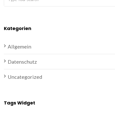
Kategorien
Allgemein
Datenschutz
Uncategorized
Tags Widget