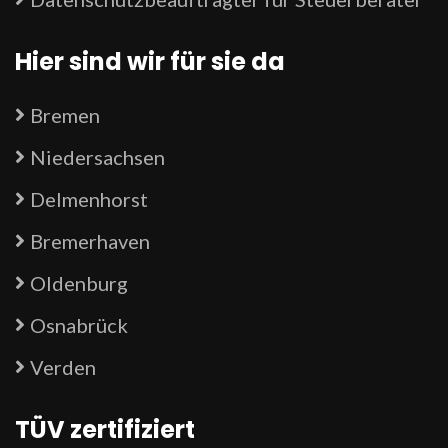
Hier sind wir für sie da
Bremen
Niedersachsen
Delmenhorst
Bremerhaven
Oldenburg
Osnabrück
Verden
TÜV zertifiziert