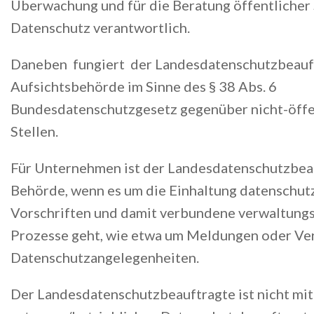
Überwachung und für die Beratung öffentlicher 
Datenschutz verantwortlich.
Daneben fungiert der Landesdatenschutzbeauft
Aufsichtsbehörde im Sinne des § 38 Abs. 6
Bundesdatenschutzgesetz gegenüber nicht-öffe
Stellen.
Für Unternehmen ist der Landesdatenschutzbea
Behörde, wenn es um die Einhaltung datenschut
Vorschriften und damit verbundene verwaltungs
Prozesse geht, wie etwa um Meldungen oder Ve
Datenschutzangelegenheiten.
Der Landesdatenschutzbeauftragte ist nicht mi