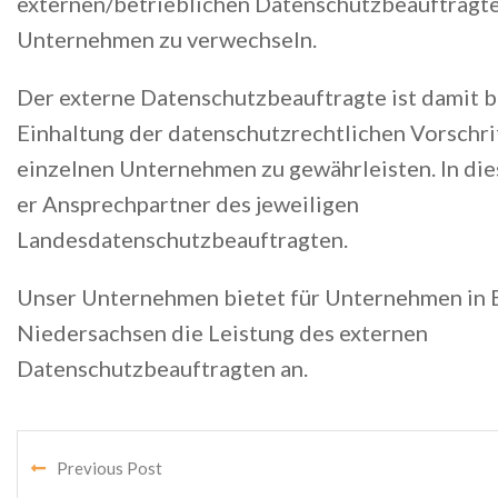
externen/betrieblichen Datenschutzbeauftragt
Unternehmen zu verwechseln.
Der externe Datenschutzbeauftragte ist damit b
Einhaltung der datenschutzrechtlichen Vorschri
einzelnen Unternehmen zu gewährleisten. In di
er Ansprechpartner des jeweiligen
Landesdatenschutzbeauftragten.
Unser Unternehmen bietet für Unternehmen in 
Niedersachsen die Leistung des externen
Datenschutzbeauftragten an.
Previous Post