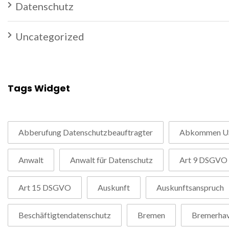
Datenschutz
Uncategorized
Tags Widget
Abberufung Datenschutzbeauftragter
Abkommen U
Anwalt
Anwalt für Datenschutz
Art 9 DSGVO
Art 15 DSGVO
Auskunft
Auskunftsanspruch
Beschäftigtendatenschutz
Bremen
Bremerha