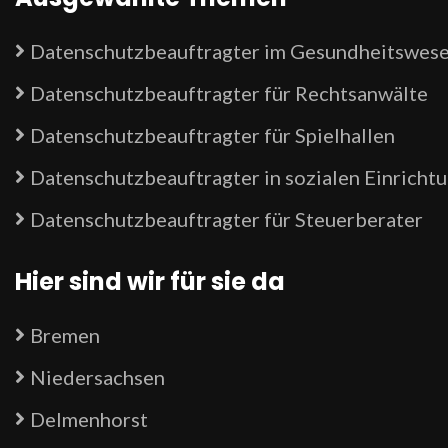
Datenschutzbeauftragter im Gesundheitswes
Datenschutzbeauftragter für Rechtsanwälte
Datenschutzbeauftragter für Spielhallen
Datenschutzbeauftragter in sozialen Einricht
Datenschutzbeauftragter für Steuerberater
Hier sind wir für sie da
Bremen
Niedersachsen
Delmenhorst