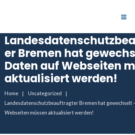
Landesdatenschutzbea
er Bremen hat gewechs
Daten auf Webseiten 
aktualisiert werden!
Home
Uncategorized
Landesdatenschutzbeauftragter Bremen hat gewechselt –
Webseiten müssen aktualisiert werden!