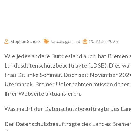
Stephan Schenk
Uncategorized
20. März 2025
Wie jedes andere Bundesland auch, hat Bremen 
Landesdatenschutzbeauftragte (LDSB). Dies war
Frau Dr. Imke Sommer. Doch seit November 2024
Utermarck. Bremer Unternehmen müssen daher 
Ihrer Webseite aktualisieren.
Was macht der Datenschutzbeauftragte des La
Der Datenschutzbeauftragte des Landes Bremen 