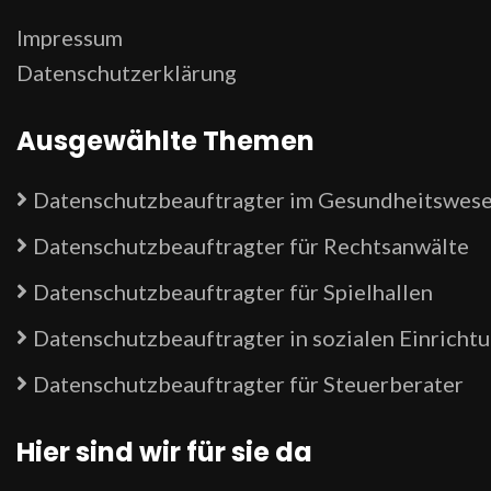
Impressum
Datenschutzerklärung
Ausgewählte Themen
Datenschutzbeauftragter im Gesundheitswes
Datenschutzbeauftragter für Rechtsanwälte
Datenschutzbeauftragter für Spielhallen
Datenschutzbeauftragter in sozialen Einricht
Datenschutzbeauftragter für Steuerberater
Hier sind wir für sie da