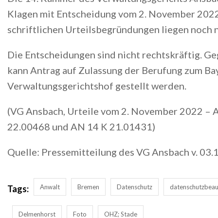
Klagen mit Entscheidung vom 2. November 2022 
schriftlichen Urteilsbegründungen liegen noch n
Die Entscheidungen sind nicht rechtskräftig. Ge
kann Antrag auf Zulassung der Berufung zum Ba
Verwaltungsgerichtshof gestellt werden.
(VG Ansbach, Urteile vom 2. November 2022 – 
22.00468 und AN 14 K 21.01431)
Quelle: Pressemitteilung des VG Ansbach v. 03
Anwalt
Bremen
Datenschutz
datenschutzbeau
Tags:
Delmenhorst
Foto
OHZ; Stade