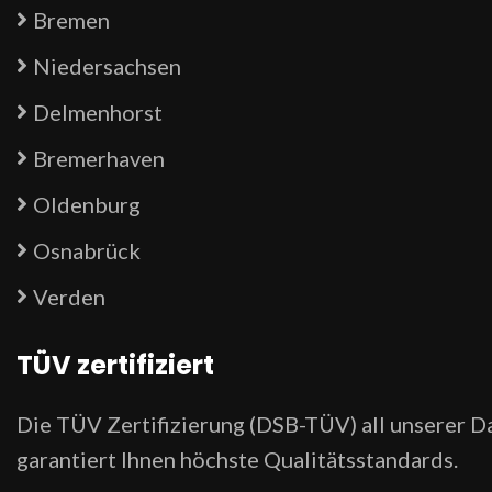
Bremen
Niedersachsen
Delmenhorst
Bremerhaven
Oldenburg
Osnabrück
Verden
TÜV zertifiziert
Die TÜV Zertifizierung (DSB-TÜV) all unserer 
garantiert Ihnen höchste Qualitätsstandards.