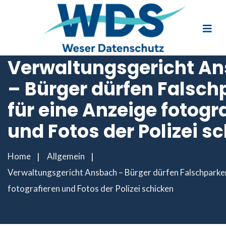
Verwaltungsgericht A
– Bürger dürfen Falsch
für eine Anzeige fotogr
und Fotos der Polizei s
Home
Allgemein
Verwaltungsgericht Ansbach – Bürger dürfen Falschparker
fotografieren und Fotos der Polizei schicken