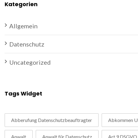
Kategorien
Allgemein
Datenschutz
Uncategorized
Tags Widget
Abberufung Datenschutzbeauftragter
Abkommen U
Anwalt
Anwalt für Datenschutz
Art 9 DSGVO