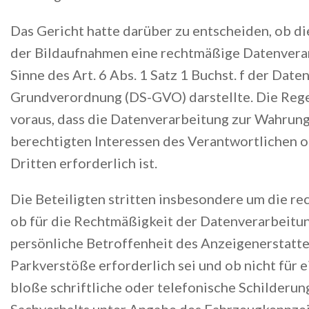
Das Gericht hatte darüber zu entscheiden, ob d
der Bildaufnahmen eine rechtmäßige Datenvera
Sinne des Art. 6 Abs. 1 Satz 1 Buchst. f der Date
Grundverordnung (DS-GVO) darstellte. Die Rege
voraus, dass die Datenverarbeitung zur Wahrung
berechtigten Interessen des Verantwortlichen o
Dritten erforderlich ist.
Die Beteiligten stritten insbesondere um die rec
ob für die Rechtmäßigkeit der Datenverarbeitu
persönliche Betroffenheit des Anzeigenerstatte
Parkverstöße erforderlich sei und ob nicht für 
bloße schriftliche oder telefonische Schilderun