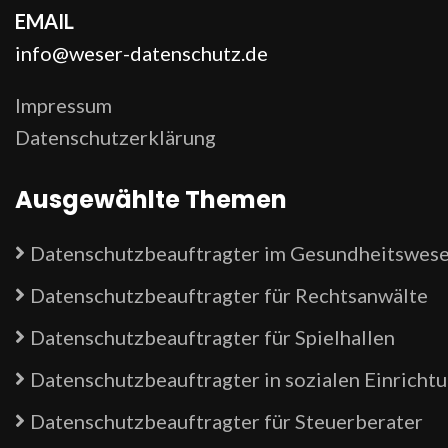
EMAIL
info@weser-datenschutz.de
Impressum
Datenschutzerklärung
Ausgewählte Themen
Datenschutzbeauftragter im Gesundheitswes
Datenschutzbeauftragter für Rechtsanwälte
Datenschutzbeauftragter für Spielhallen
Datenschutzbeauftragter in sozialen Einricht
Datenschutzbeauftragter für Steuerberater