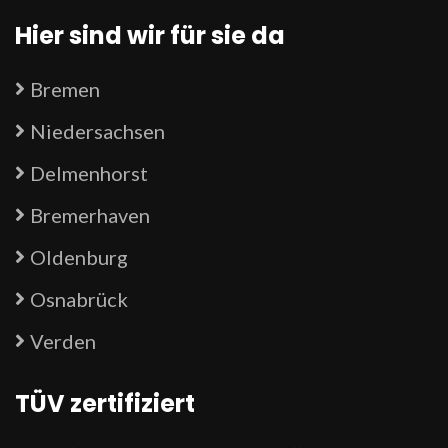
Hier sind wir für sie da
Bremen
Niedersachsen
Delmenhorst
Bremerhaven
Oldenburg
Osnabrück
Verden
TÜV zertifiziert