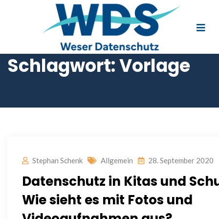
Schlagwort:
Vorlage
Stephan Schenk
Allgemein
28. September 2020
Datenschutz in Kitas und Schu
Wie sieht es mit Fotos und
Videoaufnahmen aus?