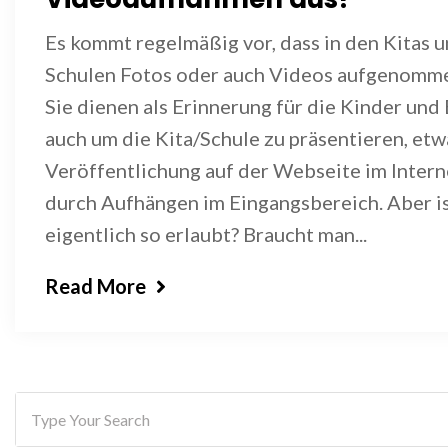
Es kommt regelmäßig vor, dass in den Kitas u
Schulen Fotos oder auch Videos aufgenomm
Sie dienen als Erinnerung für die Kinder und
auch um die Kita/Schule zu präsentieren, etw
Veröffentlichung auf der Webseite im Intern
durch Aufhängen im Eingangsbereich. Aber is
eigentlich so erlaubt? Braucht man...
Read More