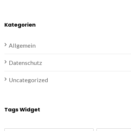
Kategorien
Allgemein
Datenschutz
Uncategorized
Tags Widget