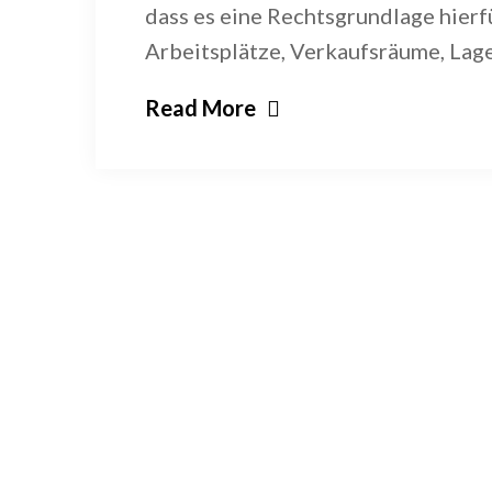
dass es eine Rechtsgrundlage hier
Arbeitsplätze, Verkaufsräume, Lag
Read More