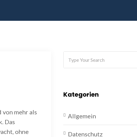
Kategorien
 von mehr als
Allgemein
k. Das
acht, ohne
Datenschutz