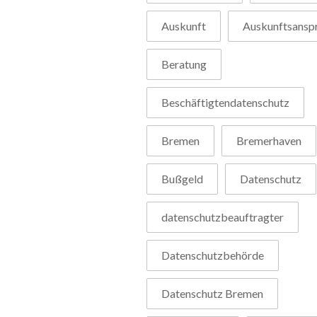
Auskunft
Auskunftsansp
Beratung
Beschäftigtendatenschutz
Bremen
Bremerhaven
Bußgeld
Datenschutz
datenschutzbeauftragter
Datenschutzbehörde
Datenschutz Bremen