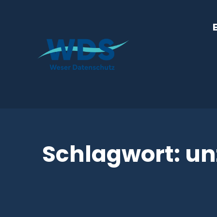
Schlagwort:
un