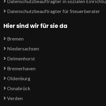
Datenschutzbeauftragter in sozialen Einricht
Datenschutzbeauftragter für Steuerberater
Hier sind wir für sie da
Bremen
Niedersachsen
Delmenhorst
Bremerhaven
Oldenburg
Osnabrück
Verden