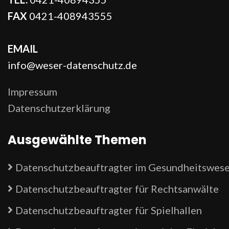
FAX
0421-408943555
EMAIL
info@weser-datenschutz.de
Impressum
Datenschutzerklärung
Ausgewählte Themen
Datenschutzbeauftragter im Gesundheitswes
Datenschutzbeauftragter für Rechtsanwälte
Datenschutzbeauftragter für Spielhallen