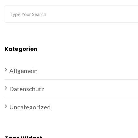
Kategorien
Allgemein
Datenschutz
Uncategorized