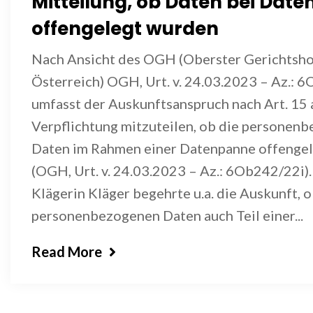
Mitteilung, ob Daten bei Dat
offengelegt wurden
Nach Ansicht des OGH (Oberster Gerichtsh
Österreich) OGH, Urt. v. 24.03.2023 – Az.: 
umfasst der Auskunftsanspruch nach Art. 15 
Verpflichtung mitzuteilen, ob die personen
Daten im Rahmen einer Datenpanne offenge
(OGH, Urt. v. 24.03.2023 – Az.: 6Ob242/22i).
Klägerin Kläger begehrte u.a. die Auskunft, o
personenbezogenen Daten auch Teil einer...
Read More