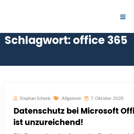
Schlagwort:
office 365
Stephan Schenk
Allgemein
7. Oktober 2020
Datenschutz bei Microsoft Off
ist unzureichend!