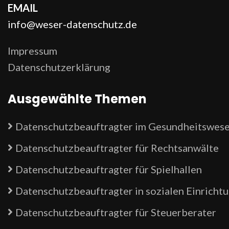
EMAIL
info@weser-datenschutz.de
Impressum
Datenschutzerklärung
Ausgewählte Themen
Datenschutzbeauftragter im Gesundheitswes
Datenschutzbeauftragter für Rechtsanwälte
Datenschutzbeauftragter für Spielhallen
Datenschutzbeauftragter in sozialen Einricht
Datenschutzbeauftragter für Steuerberater