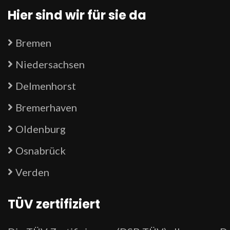
Hier sind wir für sie da
Bremen
Niedersachsen
Delmenhorst
Bremerhaven
Oldenburg
Osnabrück
Verden
TÜV zertifiziert