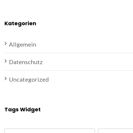
Kategorien
Allgemein
Datenschutz
Uncategorized
Tags Widget