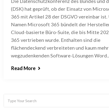
Die Datenschutzkonferenz des Bundes und d
(DSK) hat geprüft, ob der Einsatz von Micros
365 mit Artikel 28 der DSGVO vereinbar ist.
Namen Microsoft 365 bündelt der Hersteller
Cloud-basierte Büro-Suite, die bis Mitte 202
365 vertrieben wurde. Enthalten sind die
flächendeckend verbreiteten und kaum mehr
wegzudenkenden Software-Lösungen Word..
Read More