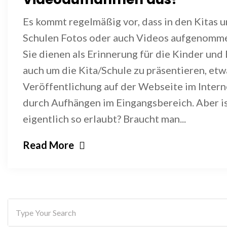
Es kommt regelmäßig vor, dass in den Kitas u
Schulen Fotos oder auch Videos aufgenomm
Sie dienen als Erinnerung für die Kinder und
auch um die Kita/Schule zu präsentieren, etw
Veröffentlichung auf der Webseite im Intern
durch Aufhängen im Eingangsbereich. Aber is
eigentlich so erlaubt? Braucht man...
Read More