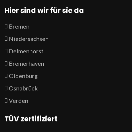
Hier sind wir für sie da
Bremen
Niedersachsen
Delmenhorst
Bremerhaven
Oldenburg
Osnabrück
Verden
TÜV zertifiziert