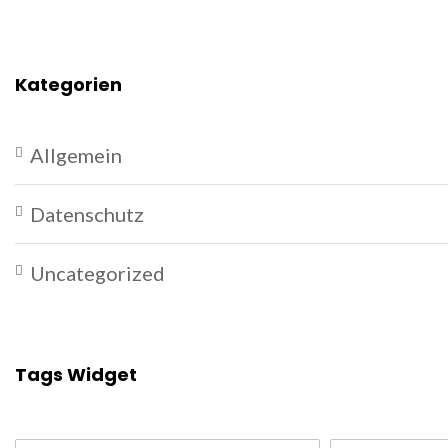
Kategorien
Allgemein
Datenschutz
Uncategorized
Tags Widget