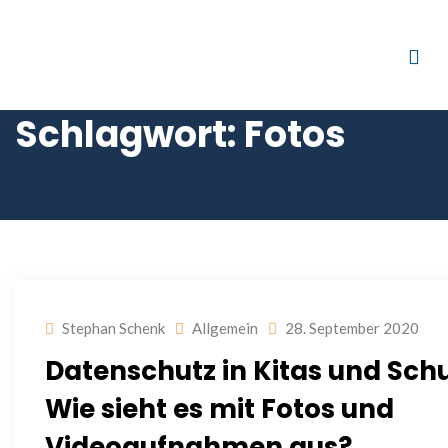
Schlagwort:
Fotos
Stephan Schenk
Allgemein
28. September 2020
Datenschutz in Kitas und Schu
Wie sieht es mit Fotos und
Videoaufnahmen aus?