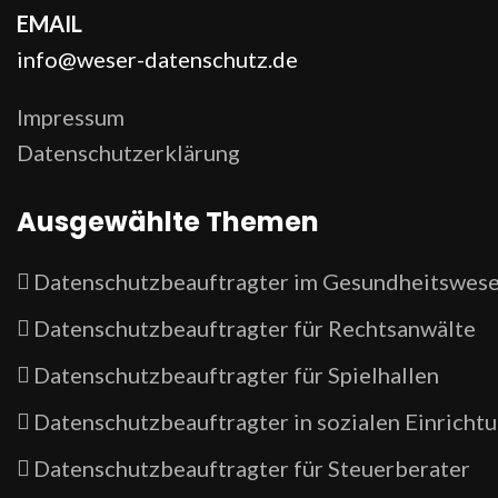
EMAIL
info@weser-datenschutz.de
Impressum
Datenschutzerklärung
Ausgewählte Themen
Datenschutzbeauftragter im Gesundheitswes
Datenschutzbeauftragter für Rechtsanwälte
Datenschutzbeauftragter für Spielhallen
Datenschutzbeauftragter in sozialen Einricht
Datenschutzbeauftragter für Steuerberater