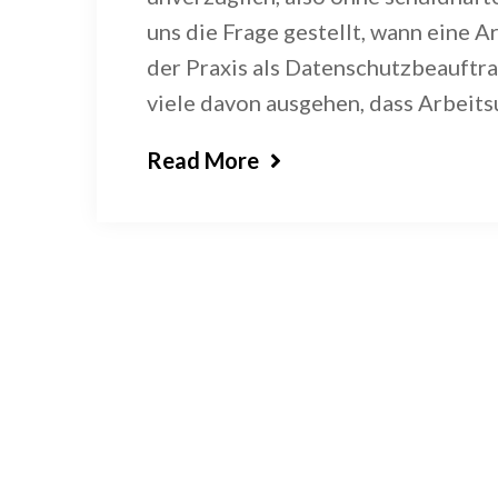
uns die Frage gestellt, wann eine 
der Praxis als Datenschutzbeauftra
viele davon ausgehen, dass Arbeits
Read More