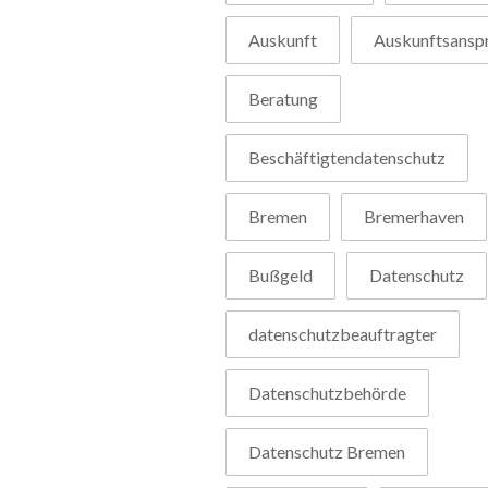
Auskunft
Auskunftsansp
Beratung
Beschäftigtendatenschutz
Bremen
Bremerhaven
Bußgeld
Datenschutz
datenschutzbeauftragter
Datenschutzbehörde
Datenschutz Bremen