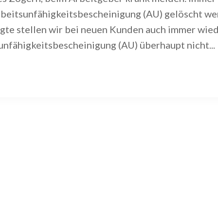
Arbeitsunfähigkeitsbescheinigung (AU) gelöscht we
gte stellen wir bei neuen Kunden auch immer wiede
unfähigkeitsbescheinigung (AU) überhaupt nicht...