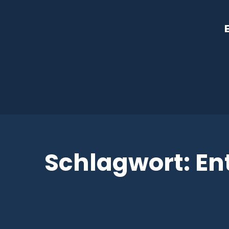
Schlagwort:
En