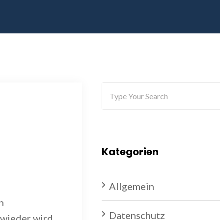
Kategorien
Allgemein
h
Datenschutz
 wieder wird