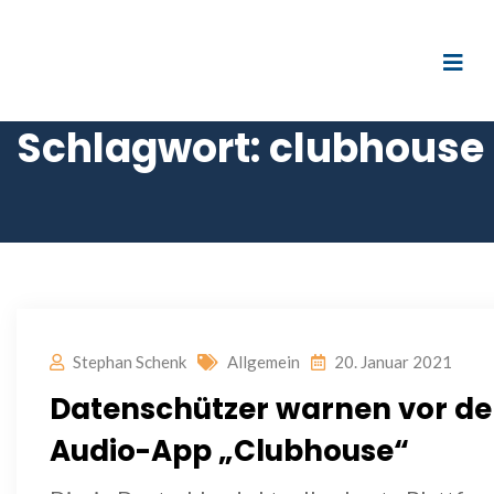
Schlagwort:
clubhouse
Stephan Schenk
Allgemein
20. Januar 2021
Datenschützer warnen vor de
Audio-App „Clubhouse“