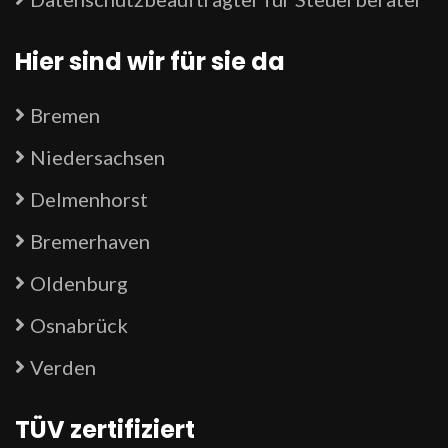
Hier sind wir für sie da
Bremen
Niedersachsen
Delmenhorst
Bremerhaven
Oldenburg
Osnabrück
Verden
TÜV zertifiziert