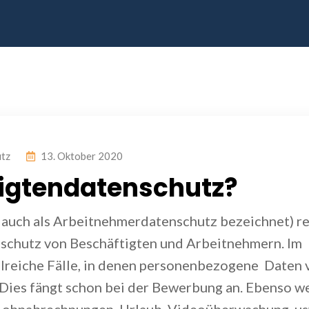
tz
13. Oktober 2020
tigtendatenschutz?
 auch als Arbeitnehmerdatenschutz bezeichnet) re
nschutz von Beschäftigten und Arbeitnehmern. Im
ahlreiche Fälle, in denen personenbezogene Daten 
 Dies fängt schon bei der Bewerbung an. Ebenso w