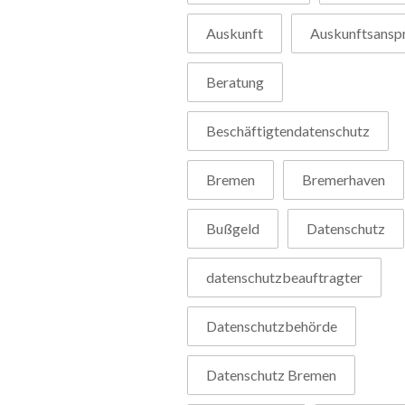
Auskunft
Auskunftsansp
Beratung
Beschäftigtendatenschutz
Bremen
Bremerhaven
Bußgeld
Datenschutz
datenschutzbeauftragter
Datenschutzbehörde
Datenschutz Bremen