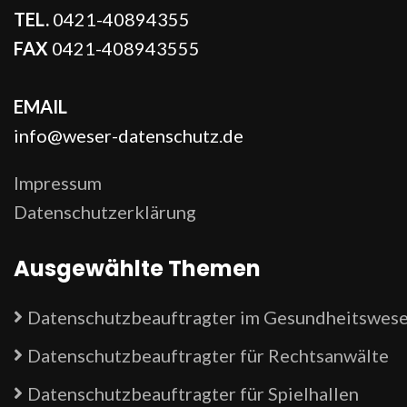
TEL.
0421-40894355
FAX
0421-408943555
EMAIL
info@weser-datenschutz.de
Impressum
Datenschutzerklärung
Ausgewählte Themen
Datenschutzbeauftragter im Gesundheitswes
Datenschutzbeauftragter für Rechtsanwälte
Datenschutzbeauftragter für Spielhallen