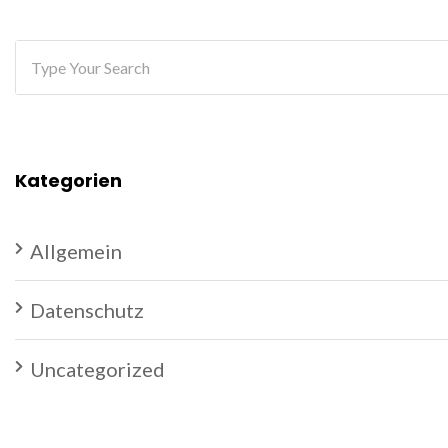
Kategorien
Allgemein
Datenschutz
Uncategorized