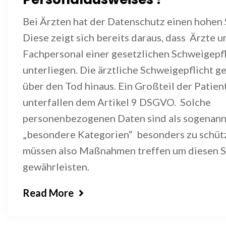
Bei Ärzten hat der Datenschutz einen hohen 
Diese zeigt sich bereits daraus, dass Ärzte 
Fachpersonal einer gesetzlichen Schweigepfl
unterliegen. Die ärztliche Schweigepflicht g
über den Tod hinaus. Ein Großteil der Patie
unterfallen dem Artikel 9 DSGVO. Solche
personenbezogenen Daten sind als sogenan
„besondere Kategorien“ besonders zu schüt
müssen also Maßnahmen treffen um diesen S
gewährleisten.
Read More