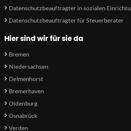
Datenschutzbeauftragter in sozialen Einricht
Datenschutzbeauftragter für Steuerberater
Hier sind wir für sie da
Bremen
Niedersachsen
Delmenhorst
Bremerhaven
Oldenburg
Osnabrück
Verden