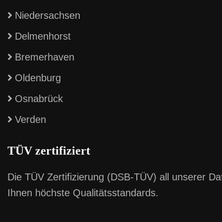
Niedersachsen
Delmenhorst
Bremerhaven
Oldenburg
Osnabrück
Verden
TÜV zertifiziert
Die TÜV Zertifizierung (DSB-TÜV) all unserer Da
Ihnen höchste Qualitätsstandards.