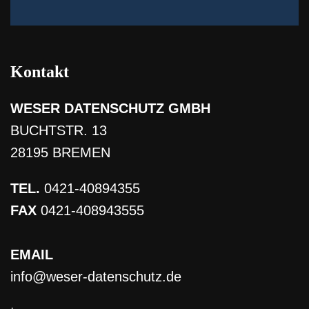
Kontakt
WESER DATENSCHUTZ GMBH
BUCHTSTR. 13
28195 BREMEN
TEL.
0421-40894355
FAX
0421-408943555
EMAIL
info@weser-datenschutz.de