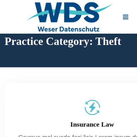
Practice Category:
Theft
Insurance Law