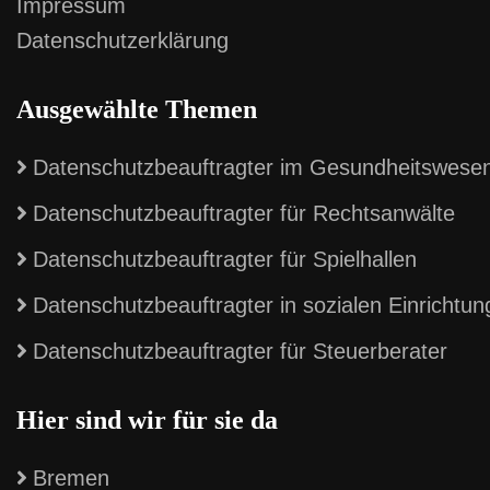
Impressum
Datenschutzerklärung
Ausgewählte Themen
Datenschutzbeauftragter im Gesundheitswese
Datenschutzbeauftragter für Rechtsanwälte
Datenschutzbeauftragter für Spielhallen
Datenschutzbeauftragter in sozialen Einrichtu
Datenschutzbeauftragter für Steuerberater
Hier sind wir für sie da
Bremen